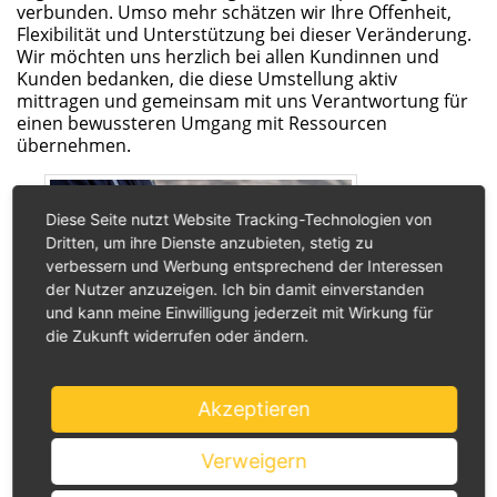
verbunden. Umso mehr schätzen wir Ihre Offenheit,
Flexibilität und Unterstützung bei dieser Veränderung.
Wir möchten uns herzlich bei allen Kundinnen und
Kunden bedanken, die diese Umstellung aktiv
mittragen und gemeinsam mit uns Verantwortung für
einen bewussteren Umgang mit Ressourcen
übernehmen.
Diese Seite nutzt Website Tracking-Technologien von
Dritten, um ihre Dienste anzubieten, stetig zu
verbessern und Werbung entsprechend der Interessen
der Nutzer anzuzeigen. Ich bin damit einverstanden
und kann meine Einwilligung jederzeit mit Wirkung für
die Zukunft widerrufen oder ändern.
Akzeptieren
Verweigern
Zurück