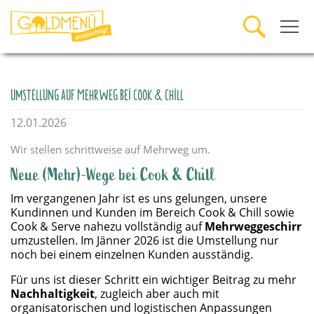
Umstellung auf Mehrweg bei Cook & Chill
12.01.2026
Wir stellen schrittweise auf Mehrweg um.
Neue (Mehr)-Wege bei Cook & Chill
Im vergangenen Jahr ist es uns gelungen, unsere
Kundinnen und Kunden im Bereich Cook & Chill sowie
Cook & Serve nahezu vollständig auf
Mehrweggeschirr
umzustellen. Im Jänner 2026 ist die Umstellung nur
noch bei einem einzelnen Kunden ausständig.
Für uns ist dieser Schritt ein wichtiger Beitrag zu mehr
Nachhaltigkeit
, zugleich aber auch mit
organisatorischen und logistischen Anpassungen